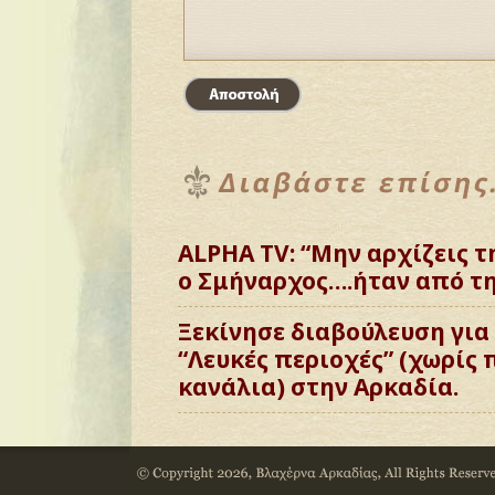
ALPHA TV: “Μην αρχίζεις 
ο Σμήναρχος….ήταν από τη
Ξεκίνησε διαβούλευση για 
“Λευκές περιοχές” (χωρίς
κανάλια) στην Αρκαδία.