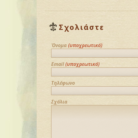
Σχολιάστε
Όνομα
(υποχρεωτικό)
Email
(υποχρεωτικό)
Τηλέφωνο
Σχόλια