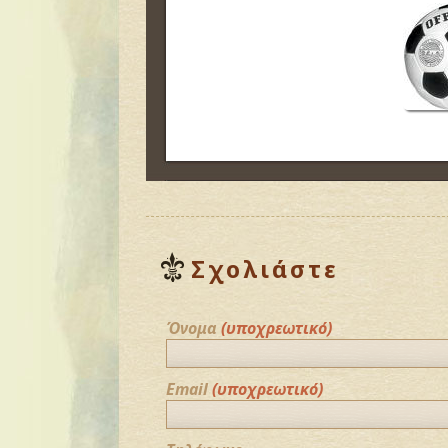
Σχολιάστε
Όνομα
(υποχρεωτικό)
Email
(υποχρεωτικό)