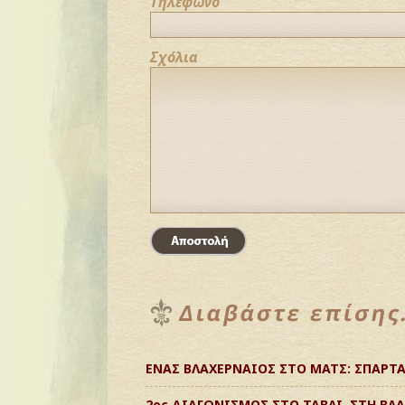
Τηλέφωνο
Σχόλια
ΕΝΑΣ ΒΛΑΧΕΡΝΑΙΟΣ ΣΤΟ ΜΑΤΣ: ΣΠΑΡΤ
2ος ΔΙΑΓΩΝΙΣΜΟΣ ΣΤΟ ΤΑΒΛΙ, ΣΤΗ ΒΛ