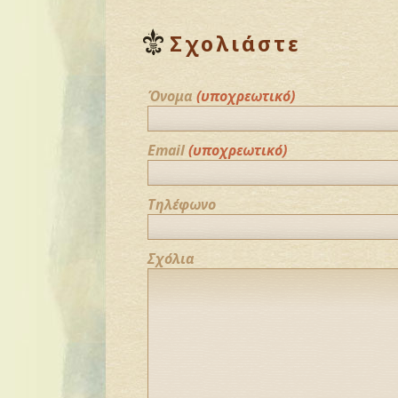
Σχολιάστε
Όνομα
(υποχρεωτικό)
Email
(υποχρεωτικό)
Τηλέφωνο
Σχόλια