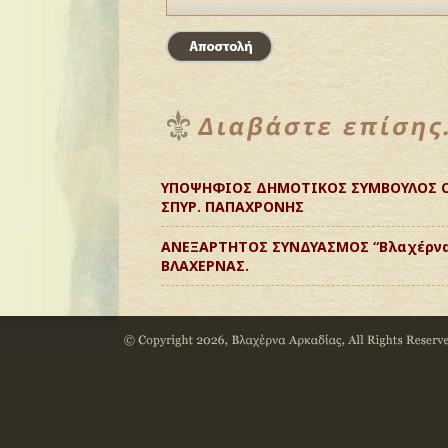
ΥΠΟΨΗΦΙΟΣ ΔΗΜΟΤΙΚΟΣ ΣΥΜΒΟΥΛΟΣ Ο
ΣΠΥΡ. ΠΑΠΑΧΡΟΝΗΣ
ΑΝΕΞΑΡΤΗΤΟΣ ΣΥΝΔΥΑΣΜΟΣ “Βλαχέρνα
ΒΛΑΧΕΡΝΑΣ.