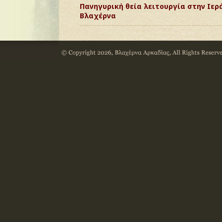
Πανηγυρική θεία λειτουργία στην Ιερ
Βλαχέρνα