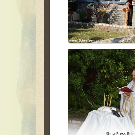
Show Press Rele