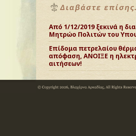
Από 1/12/2019 ξεκινά η δι
Μητρώο Πολιτών του Υπου
Επίδομα πετρελαίου θέρμ
απόφαση, ΑΝΟΙΞΕ η ηλεκτ
αιτήσεων!