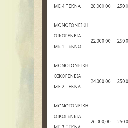
ΜΕ 4 ΤΕΚΝΑ
28.000,00
250.
ΜΟΝΟΓΟΝΕΪΚΗ
ΟΙΚΟΓΕΝΕΙΑ
22.000,00
250.
ΜΕ 1 ΤΕΚΝΟ
ΜΟΝΟΓΟΝΕΪΚΗ
ΟΙΚΟΓΕΝΕΙΑ
24.000,00
250.
ΜΕ 2 ΤΕΚΝΑ
ΜΟΝΟΓΟΝΕΪΚΗ
ΟΙΚΟΓΕΝΕΙΑ
26.000,00
250.
ΜΕ 3 ΤΕΚΝΑ