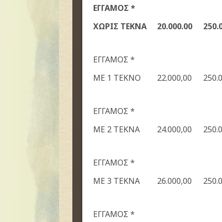
ΕΓΓΑΜΟΣ *
ΧΩΡΙΣ ΤΕΚΝΑ
20.000.00
2
5
0.
ΕΓΓΑΜΟΣ *
ΜΕ 1 ΤΕΚΝΟ
22.000,00
250.
ΕΓΓΑΜΟΣ *
ΜΕ 2 ΤΕΚΝΑ
24.000,00
250.
ΕΓΓΑΜΟΣ *
ΜΕ 3 ΤΕΚΝΑ
26.000,00
250.
ΕΓΓΑΜΟΣ *