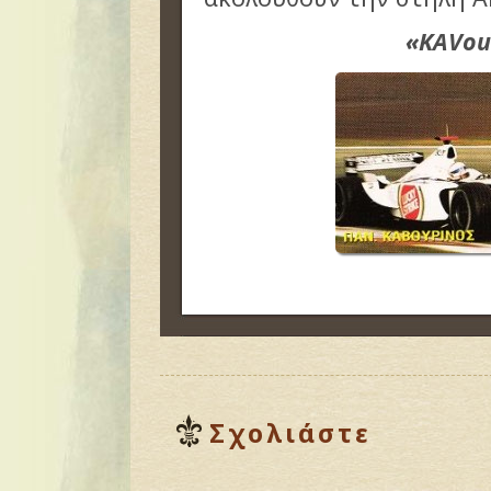
«
KAVou
Σχολιάστε