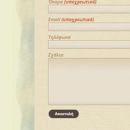
Όνομα
(υποχρεωτικό)
Email
(υποχρεωτικό)
Τηλέφωνο
Σχόλια