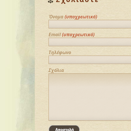
Όνομα
(υποχρεωτικό)
Email
(υποχρεωτικό)
Τηλέφωνο
Σχόλια