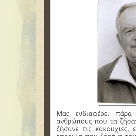
Μας ενδιαφέρει πάρα
ανθρώπους που τα ζήσα
ζήσανε τις κακουχίες, 