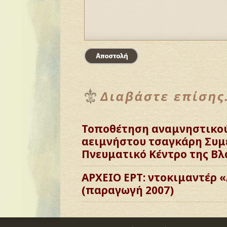
Τοποθέτηση αναμνηστικού
αειμνήστου τσαγκάρη Συμ
Πνευματικό Κέντρο της Βλ
ΑΡΧΕΙΟ ΕΡΤ: ντοκιμαντέρ
(παραγωγή 2007)