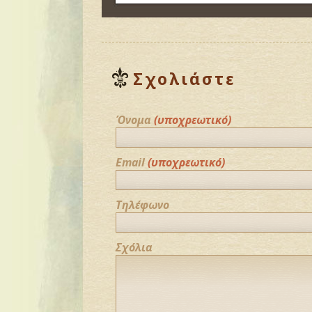
Σχολιάστε
Όνομα
(υποχρεωτικό)
Email
(υποχρεωτικό)
Τηλέφωνο
Σχόλια