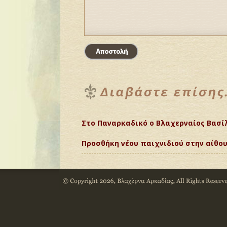
Στο Παναρκαδικό ο Βλαχερναίος Βασίλ
Προσθήκη νέου παιχνιδιού στην αίθ