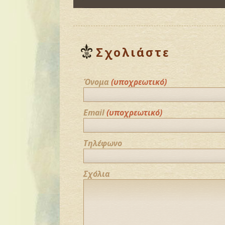
Σχολιάστε
Όνομα
(υποχρεωτικό)
Email
(υποχρεωτικό)
Τηλέφωνο
Σχόλια