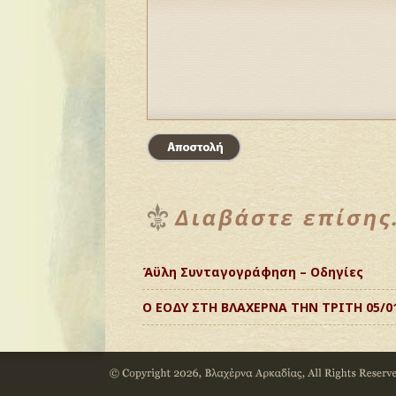
Άϋλη Συνταγογράφηση – Οδηγίες
Ο ΕΟΔΥ ΣΤΗ ΒΛΑΧΕΡΝΑ ΤΗΝ ΤΡΙΤΗ 05/0