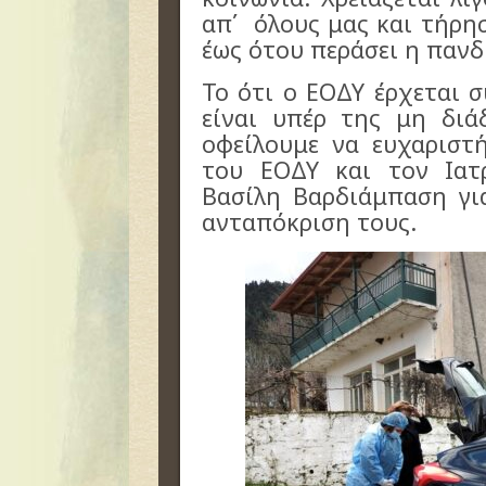
απ΄ όλους μας και τήρη
έως ότου περάσει η πανδ
Το ότι ο ΕΟΔΥ έρχεται 
είναι υπέρ της μη διά
οφείλουμε να ευχαριστ
του ΕΟΔΥ και τον Ιατ
Βασίλη Βαρδιάμπαση γι
ανταπόκριση τους.