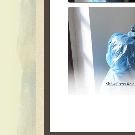
Show Press Rele