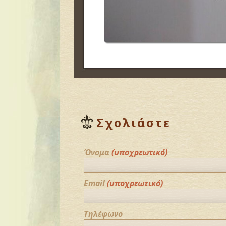
Σχολιάστε
Όνομα
(υποχρεωτικό)
Email
(υποχρεωτικό)
Τηλέφωνο