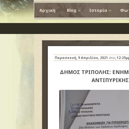
Αρχική
Blog
Ιστορία
Φωτ
Παρασκευή, 9 Απριλίου, 2021
στις
12:25μ
ΔΗΜΟΣ ΤΡΙΠΟΛΗΣ: ΕΝΗΜ
ΑΝΤΙΠΥΡΙΚΗΣ