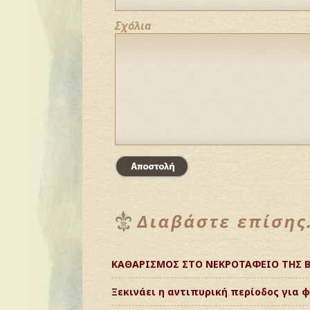
Σχόλια
ΚΑΘΑΡΙΣΜΟΣ ΣΤΟ ΝΕΚΡΟΤΑΦΕΙΟ ΤΗΣ 
Ξεκινάει η αντιπυρική περίοδος για φέ