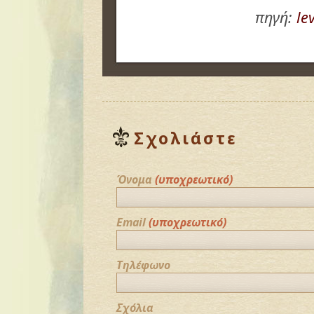
πηγή:
le
Σχολιάστε
Όνομα
(υποχρεωτικό)
Email
(υποχρεωτικό)
Τηλέφωνο
Σχόλια