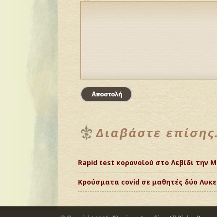
Rapid test κορονοϊού στο Λεβίδι την 
Κρούσματα covid σε μαθητές δύο Λυκ