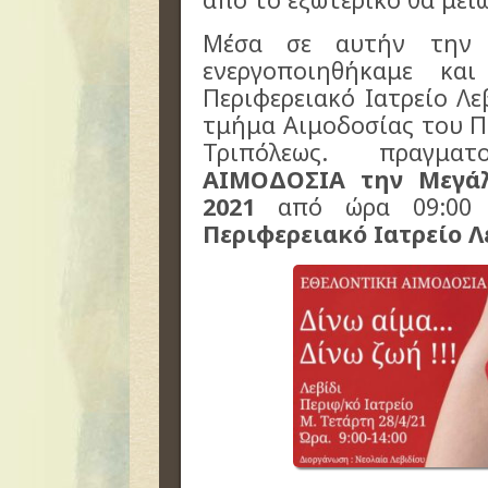
Μέσα σε αυτήν την 
ενεργοποιηθήκαμε κα
Περιφερειακό Ιατρείο Λ
τμήμα Αιμοδοσίας του 
Τριπόλεως. πραγμα
ΑΙΜΟΔΟΣΙΑ την Μεγάλ
2021
από ώρα 09:00
Περιφερειακό Ιατρείο Λ