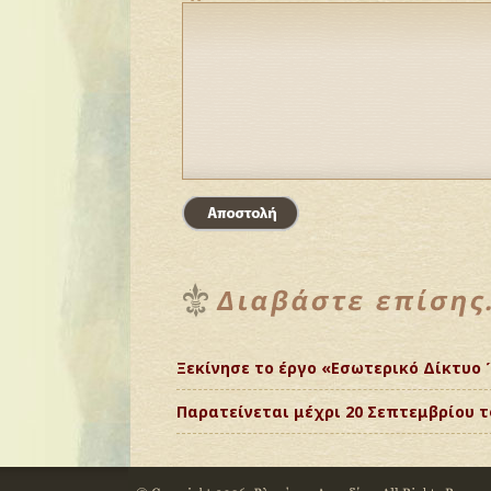
Ξεκίνησε το έργο «Εσωτερικό Δίκτυο 
Παρατείνεται μέχρι 20 Σεπτεμβρίου τ