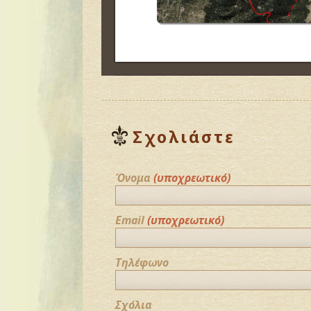
Σχολιάστε
Όνομα
(υποχρεωτικό)
Email
(υποχρεωτικό)
Τηλέφωνο
Σχόλια