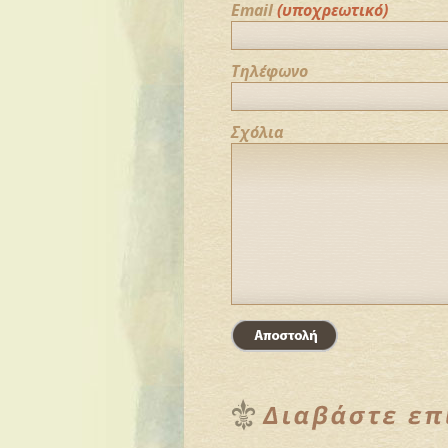
Email
(υποχρεωτικό)
Τηλέφωνο
Σχόλια