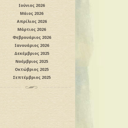
Ιούνιος 2026
Μάιος 2026
Απρίλιος 2026
Μάρτιος 2026
Φεβρουάριος 2026
Ιανουάριος 2026
Δεκέμβριος 2025
Νοέμβριος 2025
Οκτώβριος 2025
Σεπτέμβριος 2025