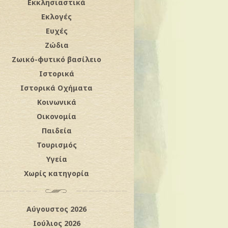
Εκκλησιαστικά
Εκλογές
Ευχές
Ζώδια
Ζωικό-φυτικό βασίλειο
Ιστορικά
Ιστορικά Οχήματα
Κοινωνικά
Οικονομία
Παιδεία
Τουρισμός
Υγεία
Χωρίς κατηγορία
Αύγουστος 2026
Ιούλιος 2026