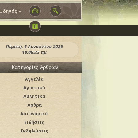
Οδηγός
Πέμπτη, 6 Αυγούστου 2026
10:08:25 πμ
Κατηγορίες Άρθρων
Αγγελία
Αγροτικά
Αθλητικά
Άρθρα
Αστυνομικά
Ειδήσεις
Εκδηλώσεις