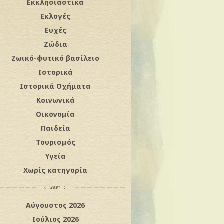
Εκκλησιαστικά
Εκλογές
Ευχές
Ζώδια
Ζωικό-φυτικό βασίλειο
Ιστορικά
Ιστορικά Οχήματα
Κοινωνικά
Οικονομία
Παιδεία
Τουρισμός
Υγεία
Χωρίς κατηγορία
Αύγουστος 2026
Ιούλιος 2026