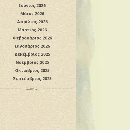
Ιούνιος 2026
Μάιος 2026
Απρίλιος 2026
Μάρτιος 2026
Φεβρουάριος 2026
Ιανουάριος 2026
Δεκέμβριος 2025
Νοέμβριος 2025
Οκτώβριος 2025
Σεπτέμβριος 2025