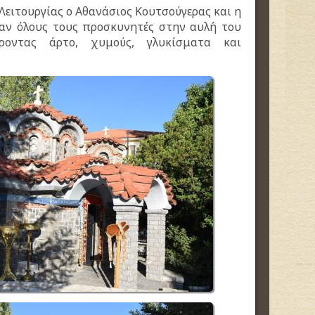
Λειτουργίας ο Αθανάσιος Κουτσούγερας και η
ηκαν όλους τους προσκυνητές στην αυλή του
ροντας άρτο, χυμούς, γλυκίσματα και