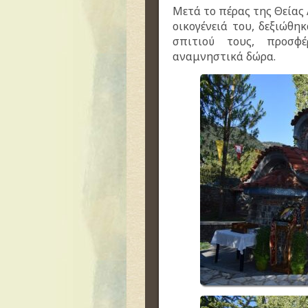
Μετά το πέρας της Θείας 
οικογένειά του, δεξιώθ
σπιτιού τους, προσφέ
αναμνηστικά δώρα
.