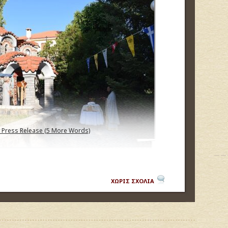
 Press Release (5 More Words)
ΧΩΡΙΣ ΣΧΟΛΙΑ