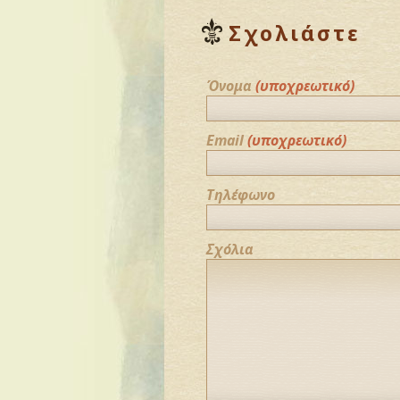
Σχολιάστε
Όνομα
(υποχρεωτικό)
Email
(υποχρεωτικό)
Τηλέφωνο
Σχόλια