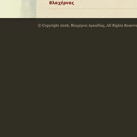
Βλαχέρνας