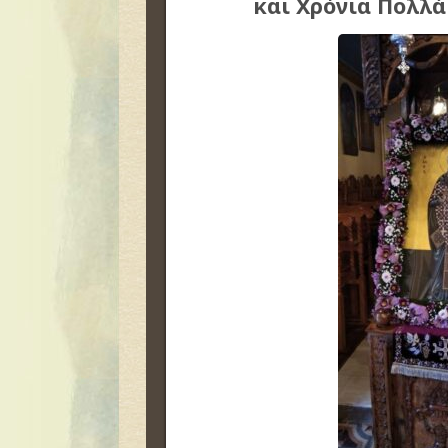
και Χρόνια Πολλά