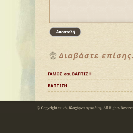
ΓΑΜΟΣ και ΒΑΠΤΙΣΗ
ΒΑΠΤΙΣΗ