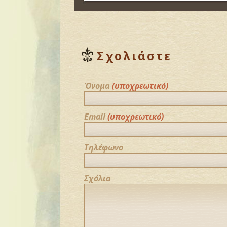
Σχολιάστε
Όνομα
(υποχρεωτικό)
Email
(υποχρεωτικό)
Τηλέφωνο
Σχόλια