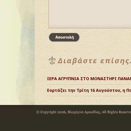
ΙΕΡΑ ΑΓΡΥΠΝΙΑ ΣΤΟ ΜΟΝΑΣΤΗΡΙ ΠΑΝΑ
Εορτάζει την Τρίτη 16 Αυγούστου, η 