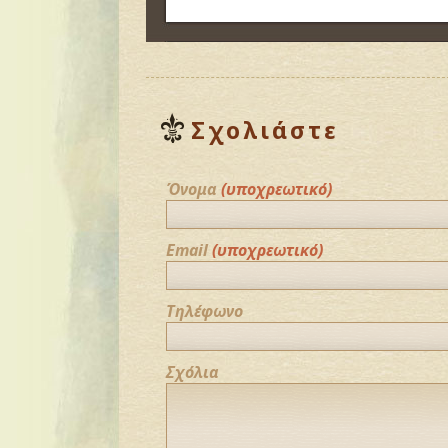
Σχολιάστε
Όνομα
(υποχρεωτικό)
Email
(υποχρεωτικό)
Τηλέφωνο
Σχόλια