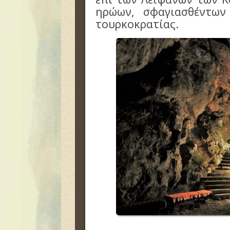
ηρώων, σφαγιασθέντων
τουρκοκρατίας.