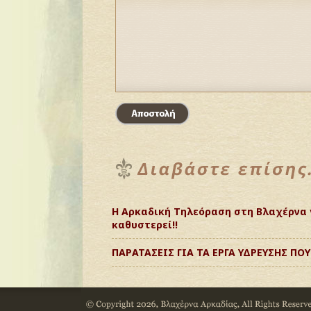
Η Αρκαδική Τηλεόραση στη Βλαχέρνα 
καθυστερεί!!
ΠΑΡΑΤΑΣΕΙΣ ΓΙΑ ΤΑ ΕΡΓΑ ΥΔΡΕΥΣΗΣ ΠΟ