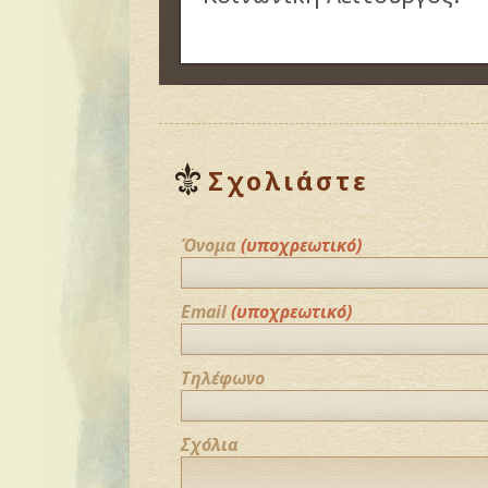
Σχολιάστε
Όνομα
(υποχρεωτικό)
Email
(υποχρεωτικό)
Τηλέφωνο
Σχόλια