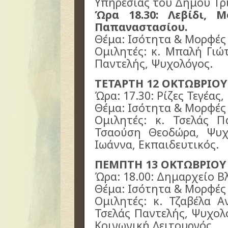
Υπηρεσίας του Δήμου Τρ
Ώρα 18.30: Λεβίδι, 
Παπαναστασίου.
Θέμα: Ισότητα & Μορφές
Ομιλητές: κ. Μπαλή Γιώ
Παντελής, Ψυχολόγος.
ΤΕΤΑΡΤΗ 12 ΟΚΤΩΒΡΙΟΥ
Ώρα: 17.30: Ρίζες Τεγέας
Θέμα: Ισότητα & Μορφές
Ομιλητές: κ. Τσελάς Π
Τσαούση Θεοδώρα, Ψυχ
Ιωάννα, Εκπαιδευτικός.
ΠΕΜΠΤΗ 13 ΟΚΤΩΒΡΙΟΥ 
Ώρα: 18.00: Δημαρχείο Β
Θέμα: Ισότητα & Μορφές
Ομιλητές: κ. Τζαβέλα Α
Τσελάς Παντελής, Ψυχολ
Κοινωνική Λειτουργός.