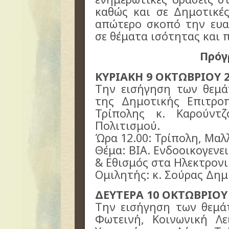
καθώς και σε Δημοτικέ
απώτερο σκοπό την ευα
σε θέματα ισότητας και 
Πρόγ
ΚΥΡΙΑΚΗ 9 ΟΚΤΩΒΡΙΟΥ 
Την εισήγηση των θεμά
της Δημοτικής Επιτρο
Τρίπολης κ. Καρούντζ
Πολιτισμού.
Ώρα 12.00: Τρίπολη, Μαλ
Θέμα: ΒΙΑ. Ενδοοικογενε
& Εθισμός στα Ηλεκτρονι
Ομιλητής: κ. Σούρας Δημ
ΔΕΥΤΕΡΑ 10 ΟΚΤΩΒΡΙΟΥ
Την εισήγηση των θεμά
Φωτεινή, Κοινωνική Λε