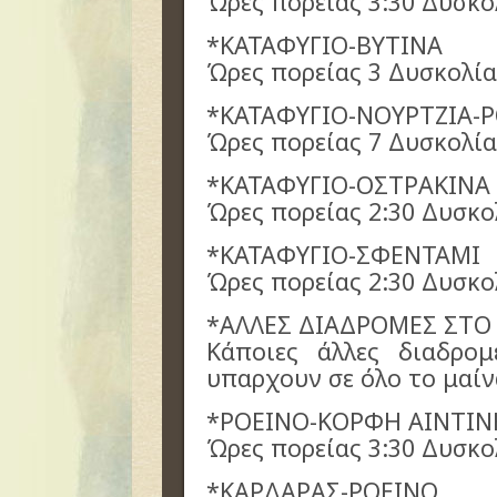
Ώρες πορείας 3:30 Δυσκο
*ΚΑΤΑΦΥΓΙΟ-ΒΥΤΙΝΑ
Ώρες πορείας 3 Δυσκολί
*ΚΑΤΑΦΥΓΙΟ-ΝΟΥΡΤΖΙΑ-
Ώρες πορείας 7 Δυσκολία
*ΚΑΤΑΦΥΓΙΟ-ΟΣΤΡΑΚΙΝΑ
Ώρες πορείας 2:30 Δυσκο
*ΚΑΤΑΦΥΓΙΟ-ΣΦΕΝΤΑΜΙ
Ώρες πορείας 2:30 Δυσκο
*ΑΛΛΕΣ ΔΙΑΔΡΟΜΕΣ ΣΤΟ
Κάποιες άλλες διαδρο
υπαρχουν σε όλο το μαίνα
*ΡΟΕΙΝΟ-ΚΟΡΦΗ ΑΙΝΤΙΝ
Ώρες πορείας 3:30 Δυσκο
*ΚΑΡΔΑΡΑΣ-ΡΟΕΙΝΟ