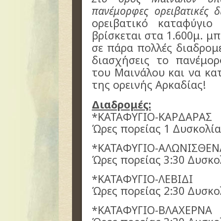
πανέμορφες ορειβατικές δ
ορειβατικό καταφύγι
βρίσκεται στα 1.600μ. μπ
σε πάρα πολλές διαδρομέ
διασχήσεις το πανέμο
του Μαινάλου και να κα
της ορεινής Aρκαδίας!
Διαδρομές:
*ΚΑΤΑΦΥΓΙΟ-ΚΑΡΔΑΡΑΣ
Ώρες πορείας 1 Δυσκολί
*ΚΑΤΑΦΥΓΙΟ-ΑΛΩΝΙΣΘΕΝ
Ώρες πορείας 3:30 Δυσκο
*ΚΑΤΑΦΥΓΙΟ-ΛΕΒΙΔΙ
Ώρες πορείας 2:30 Δυσκο
*ΚΑΤΑΦΥΓΙΟ-ΒΛΑΧΕΡΝΑ