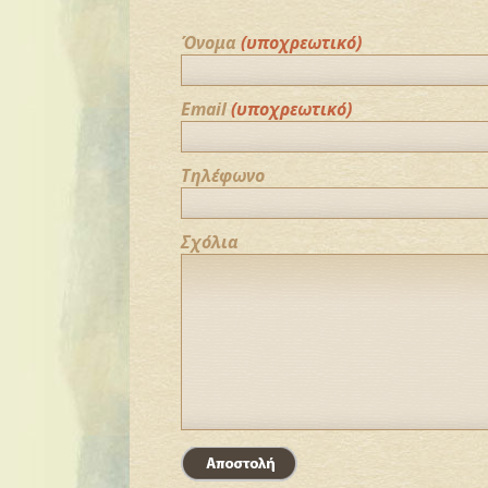
Όνομα
(υποχρεωτικό)
Email
(υποχρεωτικό)
Τηλέφωνο
Σχόλια