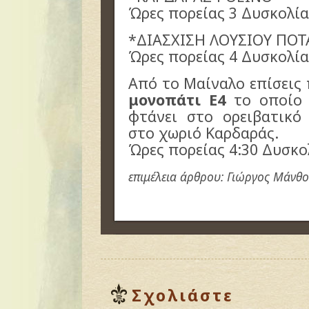
Ώρες πορείας 3 Δυσκολί
*ΔΙΑΣΧΙΣΗ ΛΟΥΣΙΟΥ ΠΟ
Ώρες πορείας 4 Δυσκολί
Από το Μαίναλο επίσεις 
μονοπάτι Ε4
το οποίο 
φτάνει στο ορειβατικό
στο χωριό Καρδαράς.
Ώρες πορείας 4:30 Δυσκο
επιμέλεια άρθρου: Γιώργος Μάνθο
Σχολιάστε