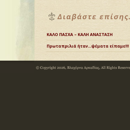
ΚΑΛΟ ΠΑΣΧΑ – ΚΑΛΗ ΑΝΑΣΤΑΣΗ
Πρωταπριλιά ήταν…ψέματα είπαμε!!!