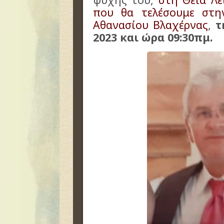
που θα τελέσουμε στη
Αθανασίου Βλαχέρνας
,
τ
2023 και ώρα 09:30πμ.