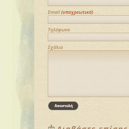
Email
(υποχρεωτικό)
Τηλέφωνο
Σχόλια