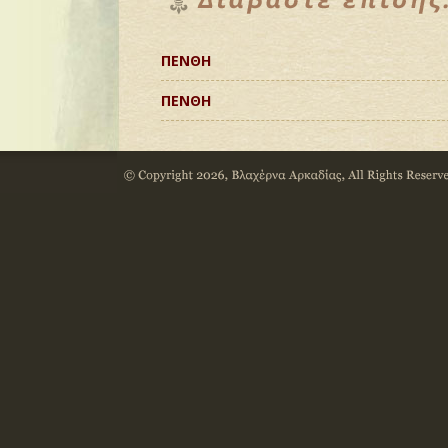
ΠΕΝΘΗ
ΠΕΝΘΗ