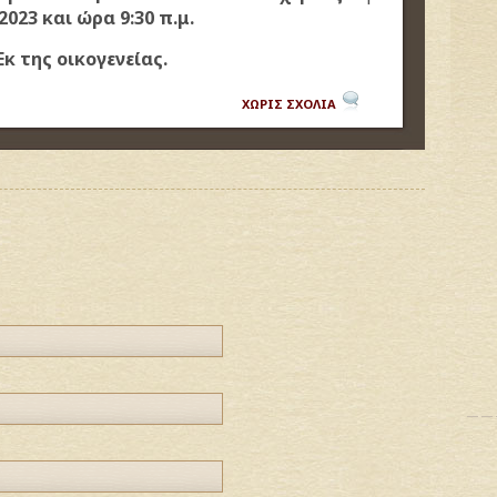
023 και ώρα 9:30 π.μ.
Εκ της οικογενείας.
ΧΩΡΙΣ ΣΧΟΛΙΑ