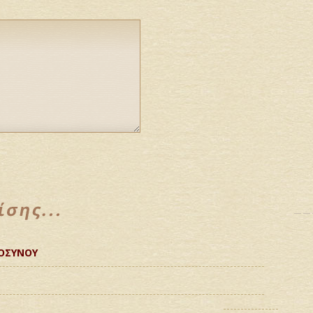
ΟΣΥΝΟΥ