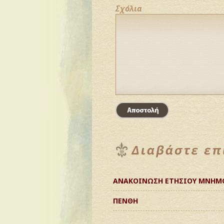
Σχόλια
ΑΝΑΚΟΙΝΩΣΗ ΕΤΗΣΙΟΥ ΜΝΗΜ
ΠΕΝΘΗ