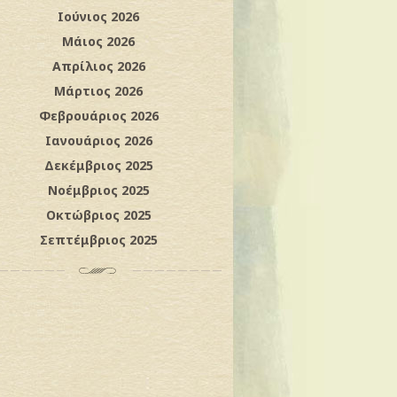
Ιούνιος 2026
Μάιος 2026
Απρίλιος 2026
Μάρτιος 2026
Φεβρουάριος 2026
Ιανουάριος 2026
Δεκέμβριος 2025
Νοέμβριος 2025
Οκτώβριος 2025
Σεπτέμβριος 2025