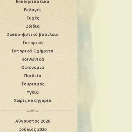
Εκκλησιαστικά
Εκλογές
Ευχές
Ζώδια
Ζωικό-φυτικό βασίλειο
Ιστορικά
Ιστορικά Οχήματα
Κοινωνικά
Οικονομία
Παιδεία
Τουρισμός
Υγεία
Χωρίς κατηγορία
Αύγουστος 2026
Ιούλιος 2026