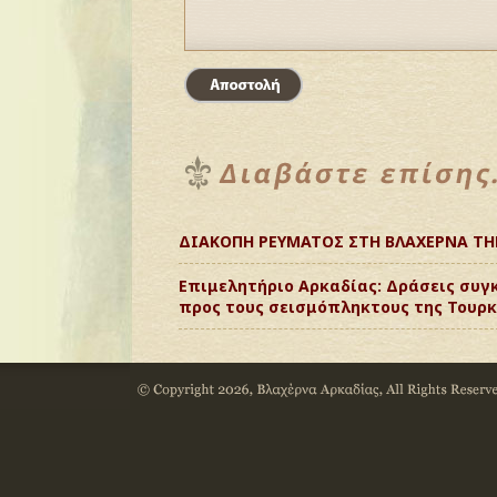
ΔΙΑΚΟΠΗ ΡΕΥΜΑΤΟΣ ΣΤΗ ΒΛΑΧΕΡΝΑ ΤΗΝ
Επιμελητήριο Αρκαδίας: Δράσεις συγ
προς τους σεισμόπληκτους της Τουρκί