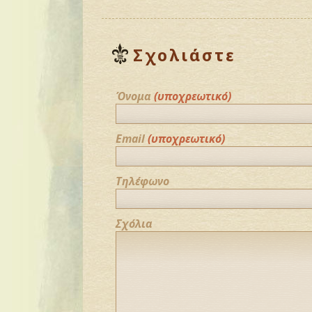
Σχολιάστε
Όνομα
(υποχρεωτικό)
Email
(υποχρεωτικό)
Τηλέφωνο
Σχόλια