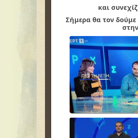
και συνεχίζ
Σήμερα θα τον δούμε 
στην