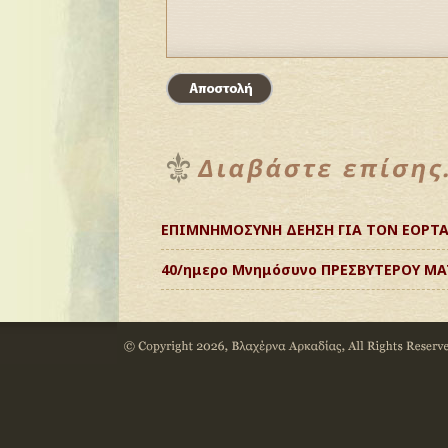
ΕΠΙΜΝΗΜΟΣΥΝΗ ΔΕΗΣΗ ΓΙΑ ΤΟΝ ΕΟΡΤΑ
40/ημερο Μνημόσυνο ΠΡΕΣΒΥΤΕΡΟΥ Μ