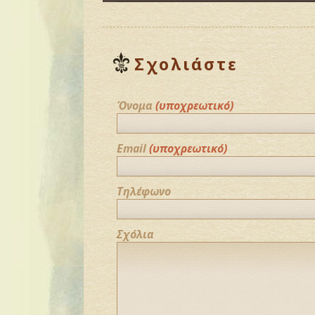
Σχολιάστε
Όνομα
(υποχρεωτικό)
Email
(υποχρεωτικό)
Τηλέφωνο
Σχόλια