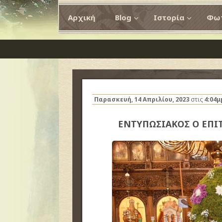
Αρχική
Blog
Ιστορία
Φωτ
Παρασκευή, 14 Απριλίου, 2023
στις
4:04μ
ΕΝΤΥΠΩΣΙΑΚΟΣ Ο ΕΠΙ