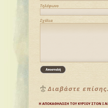
Τηλέφωνο
Σχόλια
Η ΑΠΟΚΑΘΗΛΩΣΗ ΤΟΥ ΚΥΡΙΟΥ ΣΤΟΝ Ι.Ν