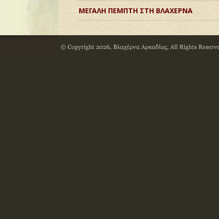
ΜΕΓΑΛΗ ΠΕΜΠΤΗ ΣΤΗ ΒΛΑΧΕΡΝΑ