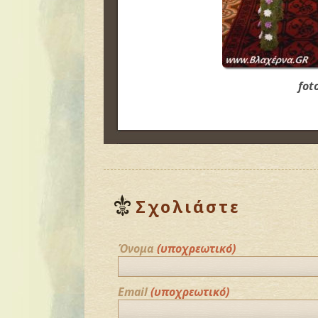
fot
Σχολιάστε
Όνομα
(υποχρεωτικό)
Email
(υποχρεωτικό)