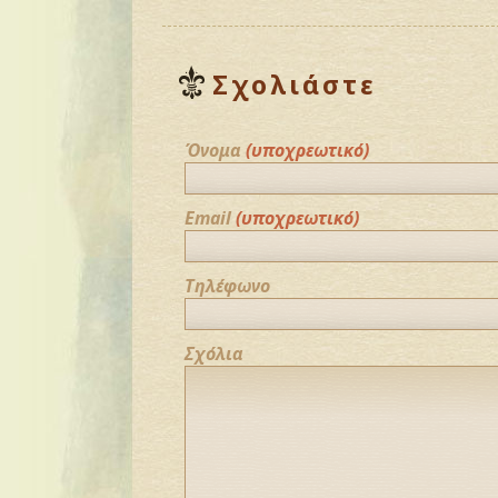
Σχολιάστε
Όνομα
(υποχρεωτικό)
Email
(υποχρεωτικό)
Τηλέφωνο
Σχόλια