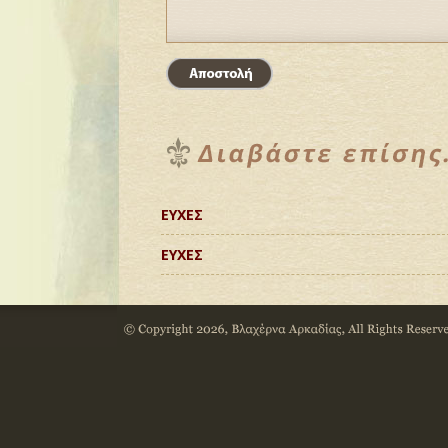
ΕΥΧΕΣ
ΕΥΧΕΣ