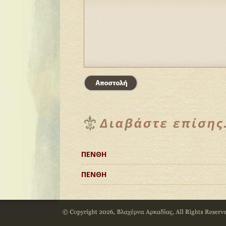
ΠΕΝΘΗ
ΠΕΝΘΗ