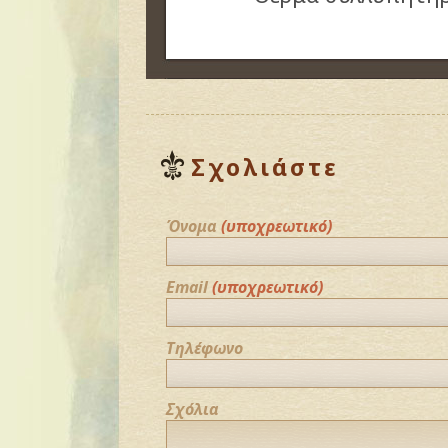
Σχολιάστε
Όνομα
(υποχρεωτικό)
Email
(υποχρεωτικό)
Τηλέφωνο
Σχόλια