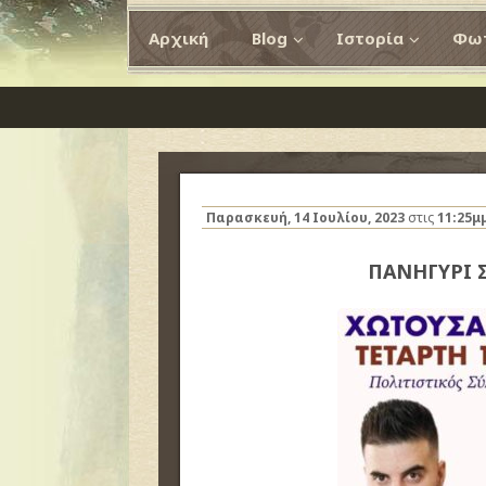
Αρχική
Blog
Ιστορία
Φωτ
Παρασκευή, 14 Ιουλίου, 2023
στις
11:25μ
ΠΑΝΗΓΥΡΙ 