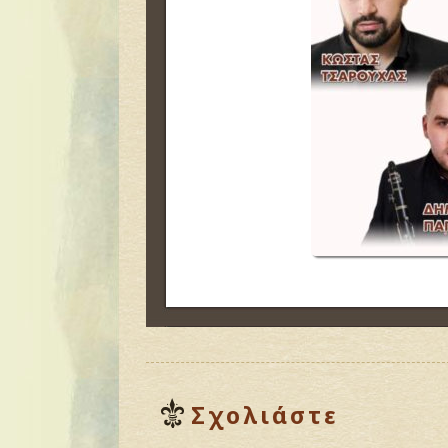
Σχολιάστε