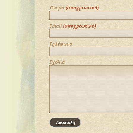
Όνομα
(υποχρεωτικό)
Email
(υποχρεωτικό)
Τηλέφωνο
Σχόλια