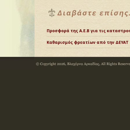
Προσφορά της Α.Ε.Β για τις καταστρ
Καθαρισμός φρεατίων από την ΔΕΥΑΤ