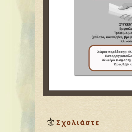
Σχολιάστε