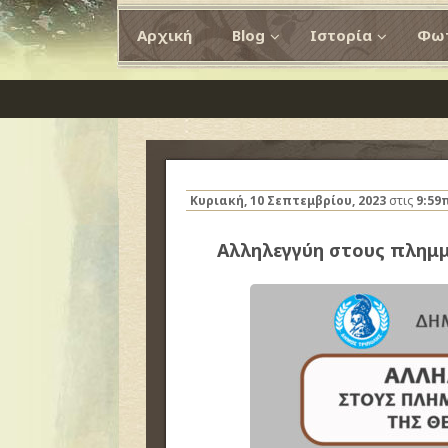
Αρχική
Blog
Ιστορία
Φωτ
Κυριακή, 10 Σεπτεμβρίου, 2023
στις
9:59
Αλληλεγγύη στους πλημμ