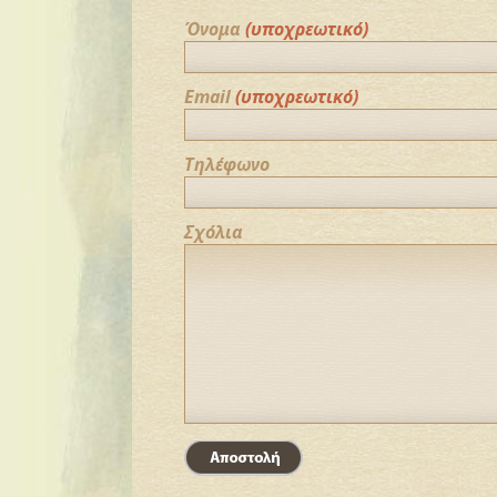
Όνομα
(υποχρεωτικό)
Email
(υποχρεωτικό)
Τηλέφωνο
Σχόλια