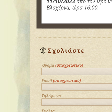
11/10/2023
από τον Ιερό ν
Βλαχέρνα, ώρα 16:00.
Σχολιάστε
Όνομα
(υποχρεωτικό)
Email
(υποχρεωτικό)
Τηλέφωνο
Σχόλια