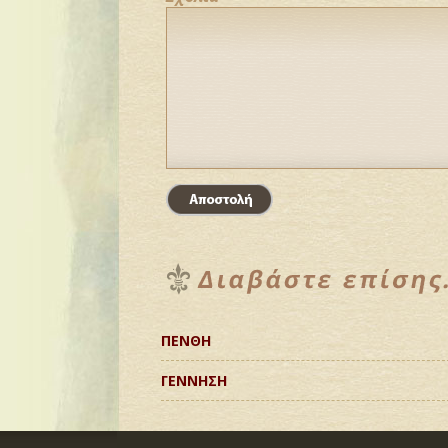
ΠΕΝΘΗ
ΓΕΝΝΗΣΗ