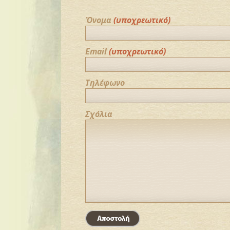
Όνομα
(υποχρεωτικό)
Email
(υποχρεωτικό)
Τηλέφωνο
Σχόλια