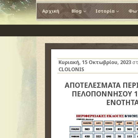
Αρχική
Blog
Ιστορία
Φωτ
Κυριακή, 15 Οκτωβρίου, 2023
στ
CLOLONIS
ΑΠΟΤΕΛΕΣΜΑΤΑ ΠΕΡ
ΠΕΛΟΠΟΝΝΗΣΟΥ 15
ΕΝΟΤΗΤΑ