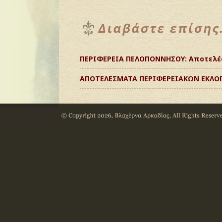
ΠΕΡΙΦΕΡΕΙΑ ΠΕΛΟΠΟΝΝΗΣΟΥ: Αποτελέσ
ΑΠΟΤΕΛΕΣΜΑΤΑ ΠΕΡΙΦΕΡΕΙΑΚΩΝ ΕΚΛΟΓ