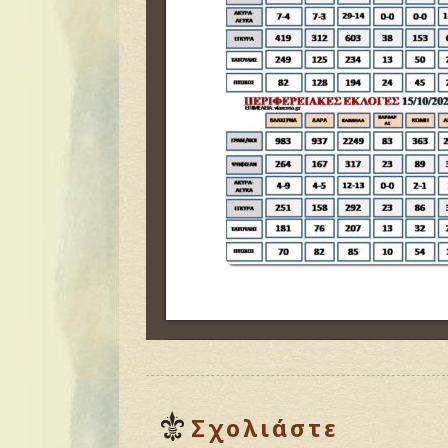
Σχολιάστε