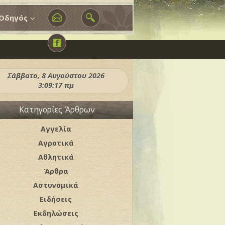
Οδηγός
Σάββατο, 8 Αυγούστου 2026
3:09:19 πμ
Κατηγορίες Άρθρων
Αγγελία
Αγροτικά
Αθλητικά
Άρθρα
Αστυνομικά
Ειδήσεις
Εκδηλώσεις