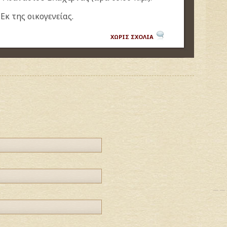
Εκ της οικογενείας.
ΧΩΡΙΣ ΣΧΟΛΙΑ