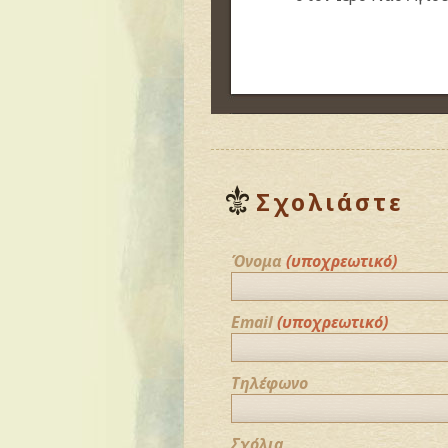
Σχολιάστε
Όνομα
(υποχρεωτικό)
Email
(υποχρεωτικό)
Τηλέφωνο
Σχόλια