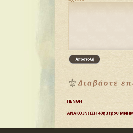
ΠΕΝΘΗ
ΑΝΑΚΟΙΝΩΣΗ 40ημερου ΜΝΗ