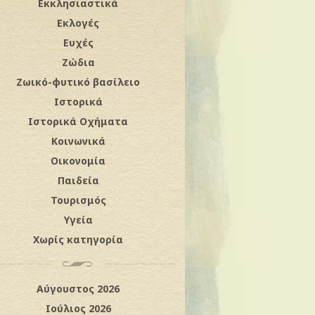
Εκκλησιαστικά
Εκλογές
Ευχές
Ζώδια
Ζωικό-φυτικό βασίλειο
Ιστορικά
Ιστορικά Οχήματα
Κοινωνικά
Οικονομία
Παιδεία
Τουρισμός
Υγεία
Χωρίς κατηγορία
Αύγουστος 2026
Ιούλιος 2026