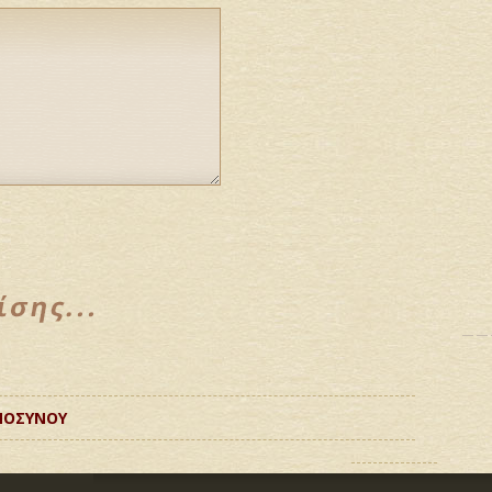
ΜΟΣΥΝΟΥ