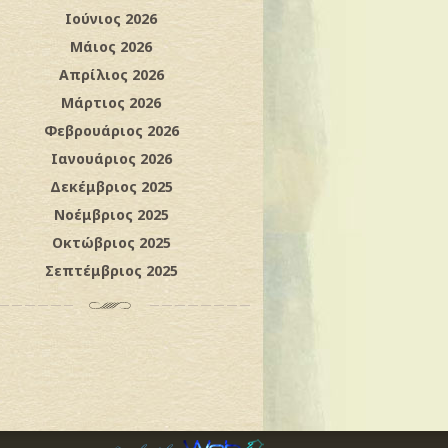
Ιούνιος 2026
Μάιος 2026
Απρίλιος 2026
Μάρτιος 2026
Φεβρουάριος 2026
Ιανουάριος 2026
Δεκέμβριος 2025
Νοέμβριος 2025
Οκτώβριος 2025
Σεπτέμβριος 2025