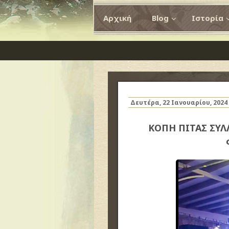
Αρχική
Blog
Ιστορία
Δευτέρα, 22 Ιανουαρίου, 2024
ΚΟΠΗ ΠΙΤΑΣ ΣΥΛ