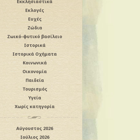
Εκκλησιαστικά
Εκλογές
Ευχές
Ζώδια
Ζωικό-φυτικό βασίλειο
Ιστορικά
Ιστορικά Οχήματα
Κοινωνικά
Οικονομία
Παιδεία
Τουρισμός
Υγεία
Χωρίς κατηγορία
Αύγουστος 2026
Ιούλιος 2026