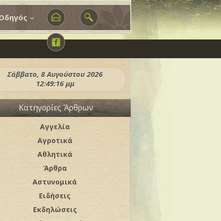
Οδηγός
Σάββατο, 8 Αυγούστου 2026
12:49:20 μμ
Κατηγορίες Άρθρων
Αγγελία
Αγροτικά
Αθλητικά
Άρθρα
Αστυνομικά
Ειδήσεις
Εκδηλώσεις