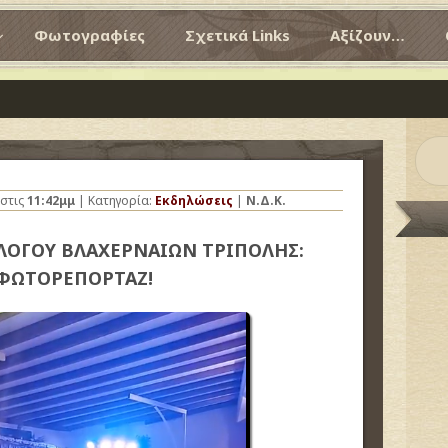
Φωτογραφίες
Σχετικά Links
Αξίζουν…
στις
11:42μμ
| Κατηγορία:
Εκδηλώσεις
|
Ν.Δ.Κ.
ΛΟΓΟΥ ΒΛΑΧΕΡΝΑΙΩΝ ΤΡΙΠΟΛΗΣ:
ΦΩΤΟΡΕΠΟΡΤΑΖ!