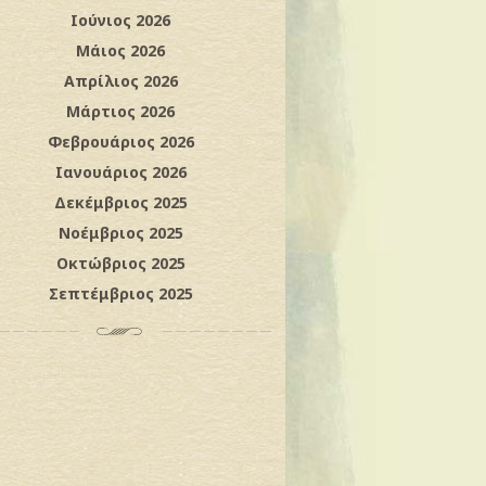
Ιούνιος 2026
Μάιος 2026
Απρίλιος 2026
Μάρτιος 2026
Φεβρουάριος 2026
Ιανουάριος 2026
Δεκέμβριος 2025
Νοέμβριος 2025
Οκτώβριος 2025
Σεπτέμβριος 2025