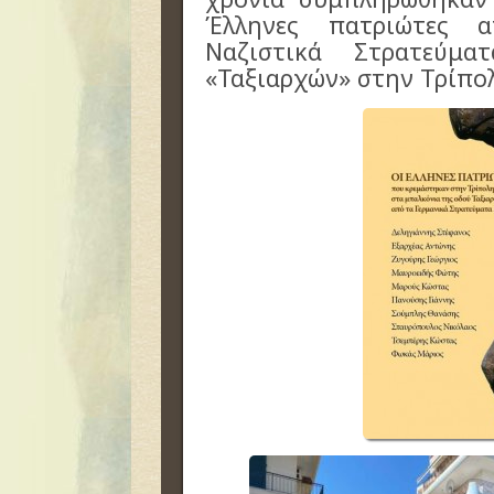
Έλληνες πατριώτες 
Ναζιστικά Στρατεύμ
«Ταξιαρχών» στην Τρίπο