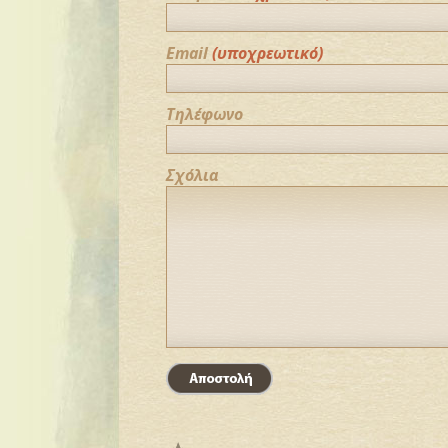
Email
(υποχρεωτικό)
Τηλέφωνο
Σχόλια