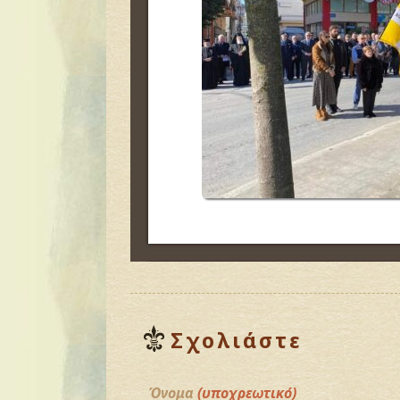
Σχολιάστε
Όνομα
(υποχρεωτικό)