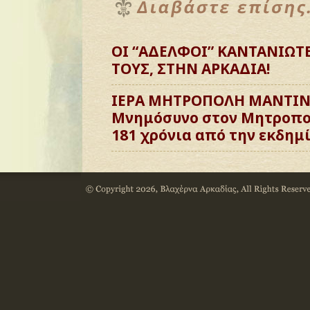
ΟΙ “ΑΔΕΛΦΟΙ” ΚΑΝΤΑΝΙΩΤ
ΤΟΥΣ, ΣΤΗΝ ΑΡΚΑΔΙΑ!
ΙΕΡΑ ΜΗΤΡΟΠΟΛΗ ΜΑΝΤΙΝΕ
Μνημόσυνο στον Μητροπολ
181 χρόνια από την εκδημ