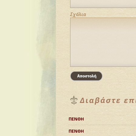
Σχόλια
ΠΕΝΘΗ
ΠΕΝΘΗ