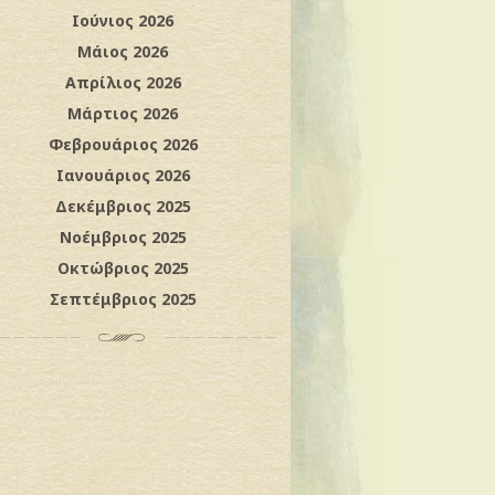
Ιούνιος 2026
Μάιος 2026
Απρίλιος 2026
Μάρτιος 2026
Φεβρουάριος 2026
Ιανουάριος 2026
Δεκέμβριος 2025
Νοέμβριος 2025
Οκτώβριος 2025
Σεπτέμβριος 2025