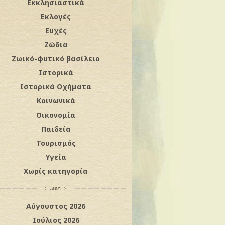
Εκκλησιαστικά
Εκλογές
Ευχές
Ζώδια
Ζωικό-φυτικό βασίλειο
Ιστορικά
Ιστορικά Οχήματα
Κοινωνικά
Οικονομία
Παιδεία
Τουρισμός
Υγεία
Χωρίς κατηγορία
Αύγουστος 2026
Ιούλιος 2026