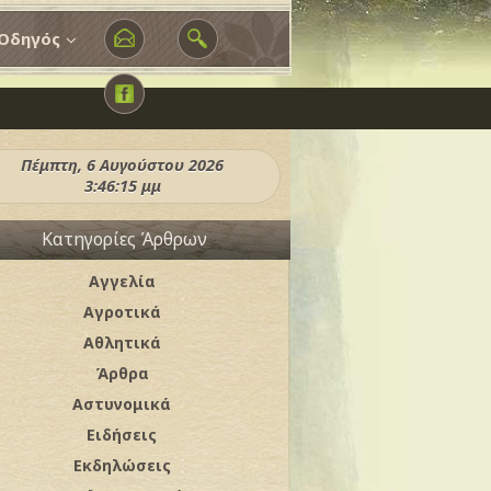
Οδηγός
Πέμπτη, 6 Αυγούστου 2026
3:46:17 μμ
Κατηγορίες Άρθρων
Αγγελία
Αγροτικά
Αθλητικά
Άρθρα
Αστυνομικά
Ειδήσεις
Εκδηλώσεις