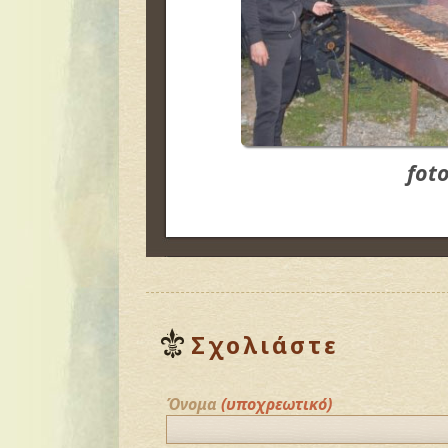
fot
Σχολιάστε
Όνομα
(υποχρεωτικό)