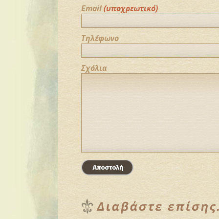
Email
(υποχρεωτικό)
Τηλέφωνο
Σχόλια