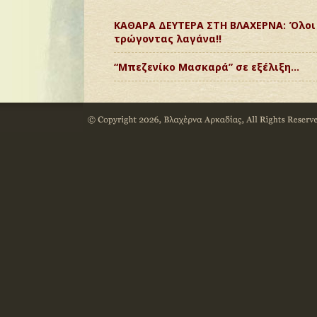
ΚΑΘΑΡΑ ΔΕΥΤΕΡΑ ΣΤΗ ΒΛΑΧΕΡΝΑ: Όλοι
τρώγοντας λαγάνα!!
“Μπεζενίκο Μασκαρά” σε εξέλιξη…