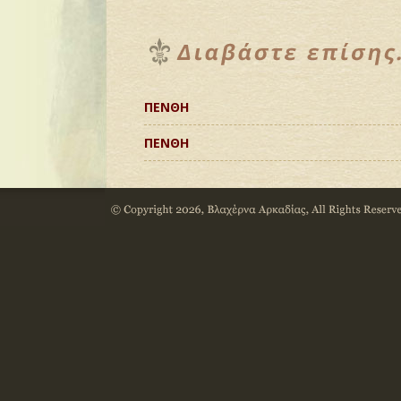
ΠΕΝΘΗ
ΠΕΝΘΗ