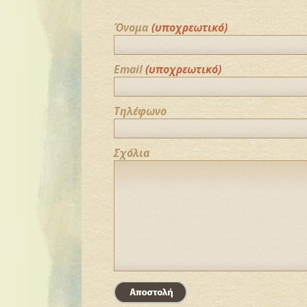
Όνομα
(υποχρεωτικό)
Email
(υποχρεωτικό)
Τηλέφωνο
Σχόλια