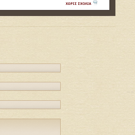
ΧΩΡΙΣ ΣΧΟΛΙΑ