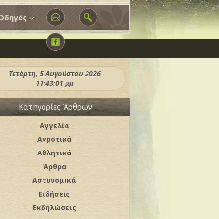
Οδηγός
Τετάρτη, 5 Αυγούστου 2026
11:43:03 μμ
Κατηγορίες Άρθρων
Αγγελία
Αγροτικά
Αθλητικά
Άρθρα
Αστυνομικά
Ειδήσεις
Εκδηλώσεις