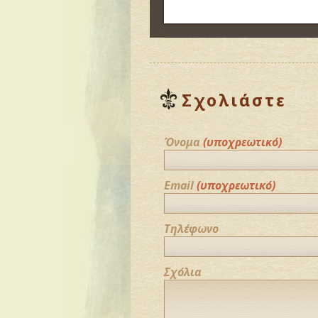
Σχολιάστε
Όνομα
(υποχρεωτικό)
Email
(υποχρεωτικό)
Τηλέφωνο
Σχόλια