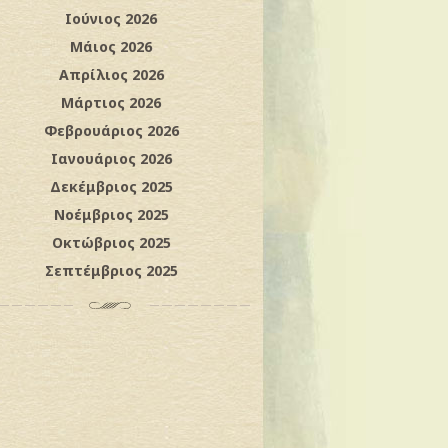
Ιούνιος 2026
Μάιος 2026
Απρίλιος 2026
Μάρτιος 2026
Φεβρουάριος 2026
Ιανουάριος 2026
Δεκέμβριος 2025
Νοέμβριος 2025
Οκτώβριος 2025
Σεπτέμβριος 2025