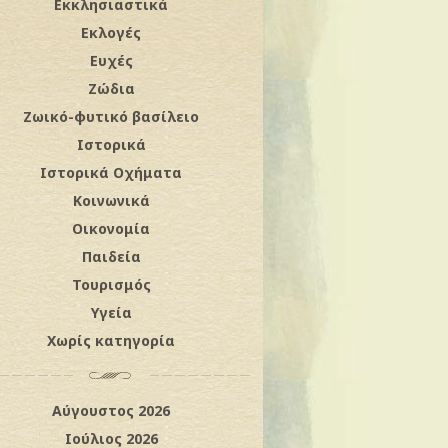
Εκκλησιαστικά
Εκλογές
Ευχές
Ζώδια
Ζωικό-φυτικό βασίλειο
Ιστορικά
Ιστορικά Οχήματα
Κοινωνικά
Οικονομία
Παιδεία
Τουρισμός
Υγεία
Χωρίς κατηγορία
Αύγουστος 2026
Ιούλιος 2026