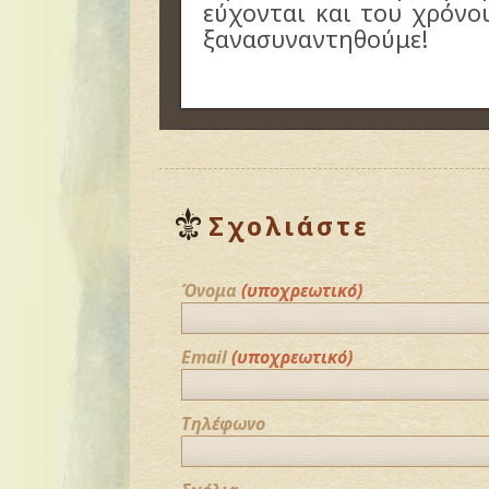
εύχονται και του χρόνου
ξανασυναντηθούμε!
Σχολιάστε
Όνομα
(υποχρεωτικό)
Email
(υποχρεωτικό)
Τηλέφωνο