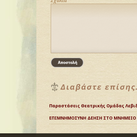
Σχόλια
Παραστάσεις Θεατρικής Ομάδας Λεβι
ΕΠΙΜΝΗΜΟΣΥΝΗ ΔΕΗΣΗ ΣΤΟ ΜΝΗΜΕΙΟ Τ