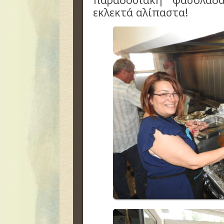
εκλεκτά αλίπαστα!