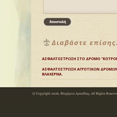
ΑΣΦΑΛΤΟΣΤΡΩΣΗ ΣΤΟ ΔΡΟΜΟ “ΚΟΤΡΟΝ
ΑΣΦΑΛΤΟΣΤΡΩΣΗ ΑΓΡΟΤΙΚΩΝ ΔΡΟΜΩΝ
ΒΛΑΧΕΡΝΑ.