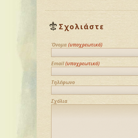
Σχολιάστε
Όνομα
(υποχρεωτικό)
Email
(υποχρεωτικό)
Τηλέφωνο
Σχόλια