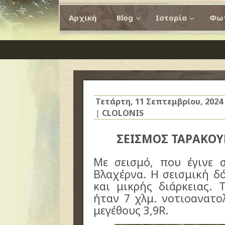
Αρχική
Blog
Ιστορία
Φωτ
Τετάρτη, 11 Σεπτεμβρίου, 2024
|
CLOLONIS
ΣΕΙΣΜΟΣ ΤΑΡΑΚΟΥ
Με σεισμό, που έγινε σ
Βλαχέρνα. Η σεισμική δ
και μικρής διάρκειας. 
ήταν 7 χλμ. νοτιοανατο
μεγέθους 3,9R.