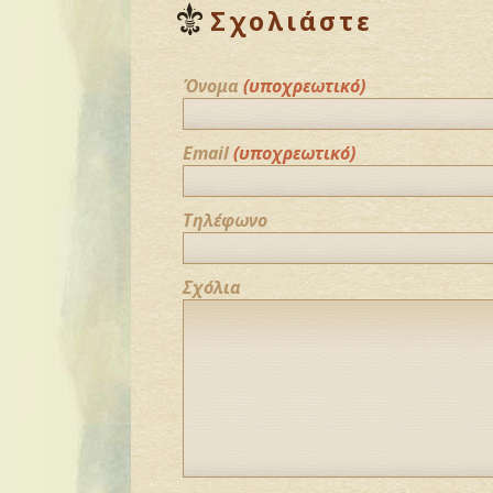
Σχολιάστε
Όνομα
(υποχρεωτικό)
Email
(υποχρεωτικό)
Τηλέφωνο
Σχόλια