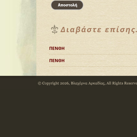
ΠΕΝΘΗ
ΠΕΝΘΗ