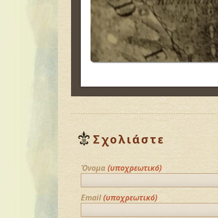
Σχολιάστε
Όνομα
(υποχρεωτικό)
Email
(υποχρεωτικό)