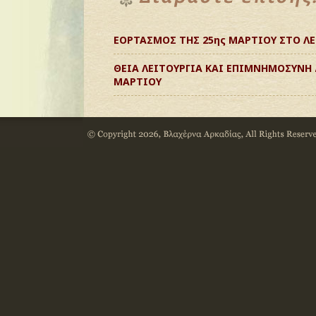
ΕΟΡΤΑΣΜΟΣ ΤΗΣ 25ης ΜΑΡΤΙΟΥ ΣΤΟ ΛΕ
ΘΕΙΑ ΛΕΙΤΟΥΡΓΙΑ ΚΑΙ ΕΠΙΜΝΗΜΟΣΥΝΗ 
ΜΑΡΤΙΟΥ