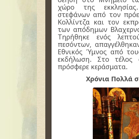
χώρο της εκκλησίας
στεφάνων από τον πρό
Κολλίντζα και τον εκπ
των απόδημων Βλαχερνα
Τηρήθηκε ενός λεπτ
πεσόντων, απαγγέλθηκα
Εθνικός Ύμνος από του
εκδήλωση. Στο τέλος
πρόσφερε κεράσματα.
Χρόνια Πολλά σ