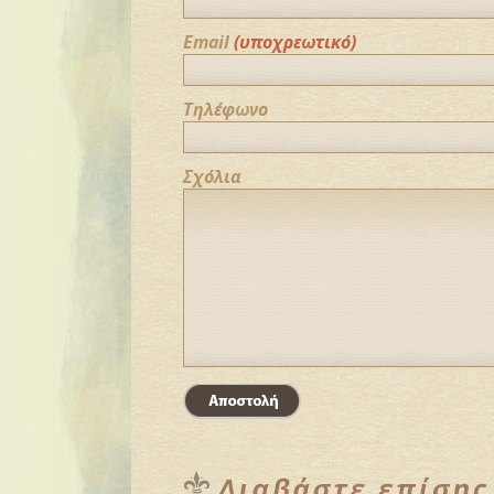
Email
(υποχρεωτικό)
Τηλέφωνο
Σχόλια