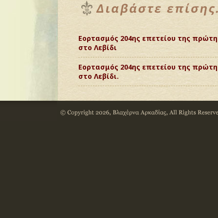
Εορτασμός 204ης επετείου της πρώτη
στο Λεβίδι
Εορτασμός 204ης επετείου της πρώτη
στο Λεβίδι.