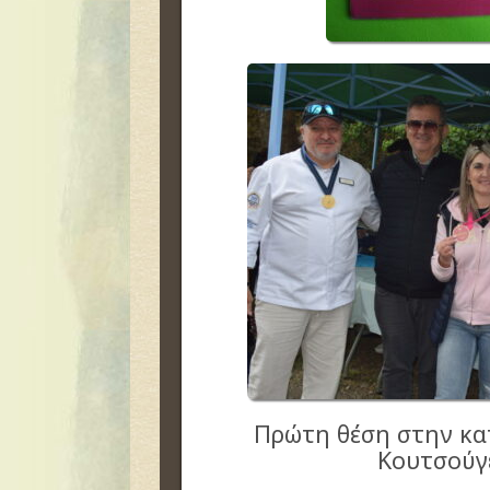
Πρώτη θέση στην κα
Κουτσούγ