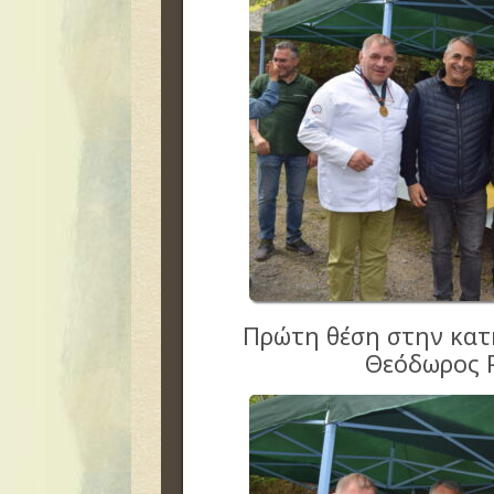
Πρώτη θέση στην κα
Θεόδωρος 