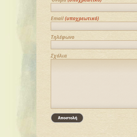
Email
(υποχρεωτικό)
Τηλέφωνο
Σχόλια