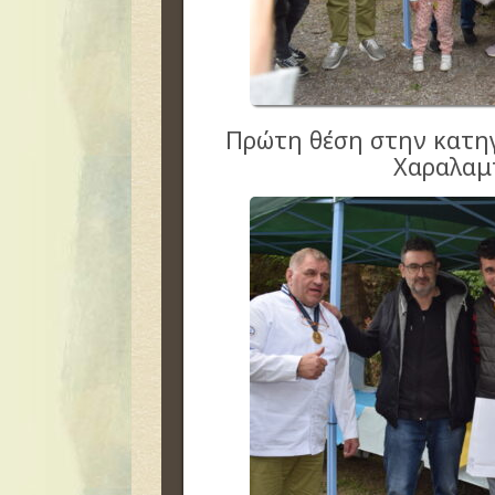
Πρώτη θέση στην κατ
Χαραλαμ