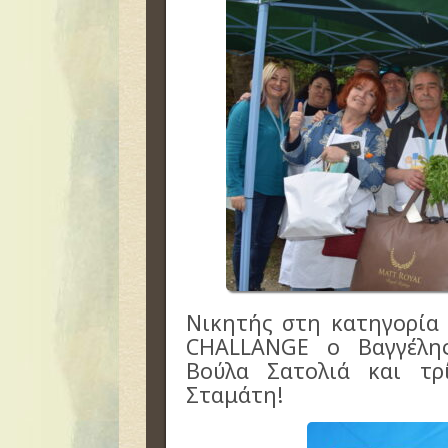
Νικητής στη κατηγορία
CHALLANGE ο Βαγγέλης
Βούλα Σατολιά και τρ
Σταμάτη!