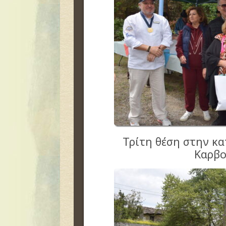
Τρίτη θέση στην κα
Καρβο