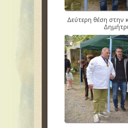
Δεύτερη θέση στην
Δημήτρι