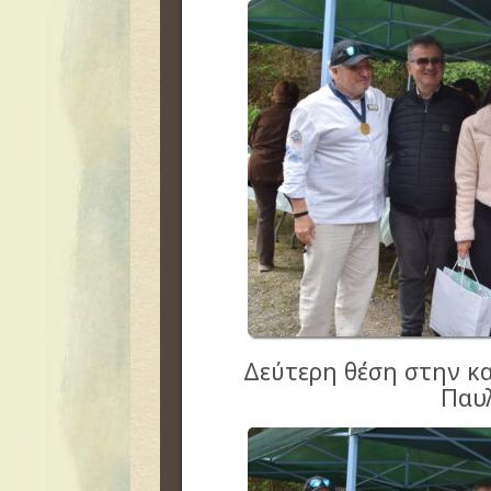
Δεύτερη θέση στην κ
Παυ