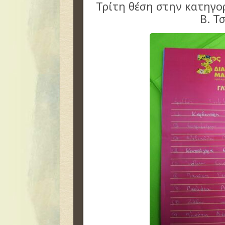
Τρίτη θέση στην κατηγ
Β. Τ