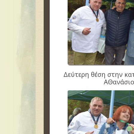
Δεύτερη θέση στην κ
ΑΘανάσιο