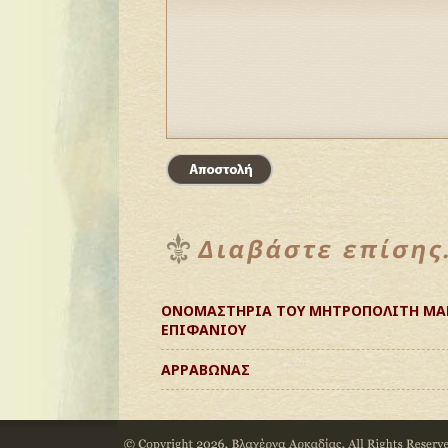
ΟΝΟΜΑΣΤΗΡΙΑ ΤΟΥ ΜΗΤΡΟΠΟΛΙΤΗ ΜΑΝΤ
ΕΠΙΦΑΝΙΟΥ
ΑΡΡΑΒΩΝΑΣ