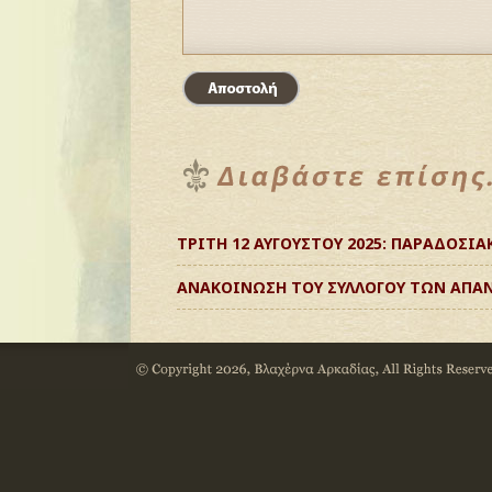
ΤΡΙΤΗ 12 ΑΥΓΟΥΣΤΟΥ 2025: ΠΑΡΑΔΟΣΙΑ
ΑΝΑΚΟΙΝΩΣΗ ΤΟΥ ΣΥΛΛΟΓΟΥ ΤΩΝ ΑΠΑ