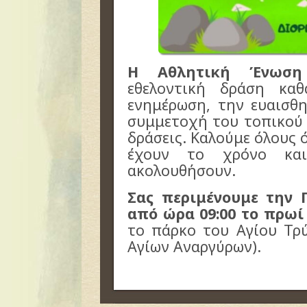
Η Αθλητική Ένωση 
εθελοντική δράση κα
ενημέρωση, την ευαισθ
συμμετοχή του τοπικού 
δράσεις. Καλούμε όλους 
έχουν το χρόνο κα
ακολουθήσουν.
Σας περιμένουμε την 
από ώρα 09:00 το πρωί 
το πάρκο του Αγίου Τρ
Αγίων Αναργύρων).