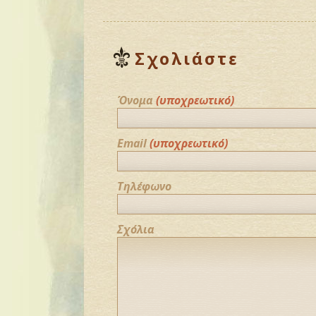
Σχολιάστε
Όνομα
(υποχρεωτικό)
Email
(υποχρεωτικό)
Τηλέφωνο
Σχόλια