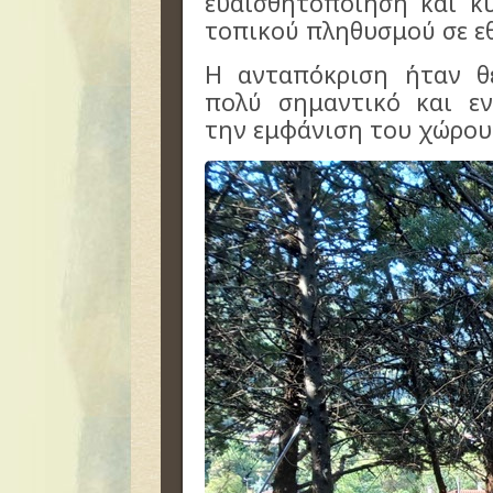
ευαισθητοποίηση και κ
τοπικού πληθυσμού σε εθ
Η ανταπόκριση ήταν θ
πολύ σημαντικό και εν
την εμφάνιση του χώρου