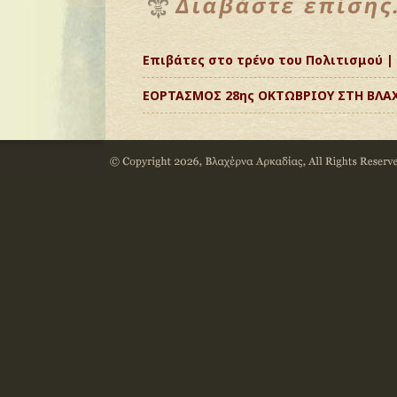
Επιβάτες στο τρένο του Πολιτισμού |
ΕΟΡΤΑΣΜΟΣ 28ης ΟΚΤΩΒΡΙΟΥ ΣΤΗ ΒΛΑΧ