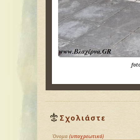
fot
Σχολιάστε
Όνομα
(υποχρεωτικό)