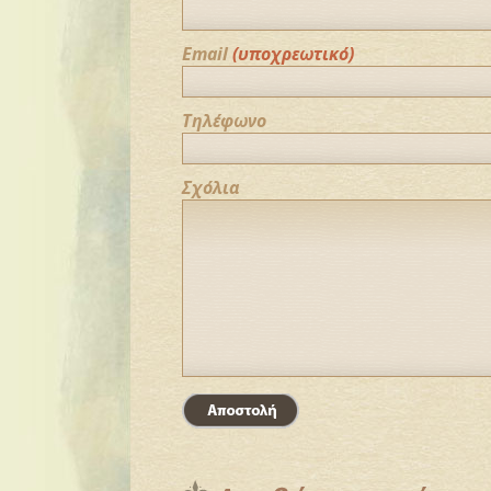
Email
(υποχρεωτικό)
Τηλέφωνο
Σχόλια