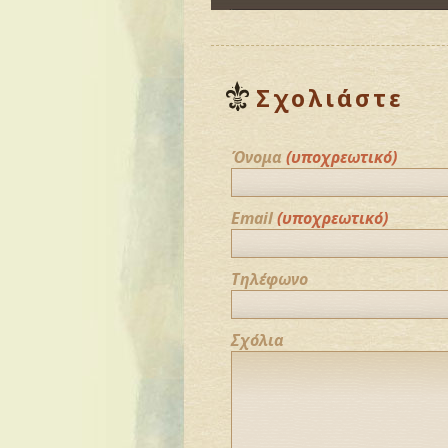
Σχολιάστε
Όνομα
(υποχρεωτικό)
Email
(υποχρεωτικό)
Τηλέφωνο
Σχόλια