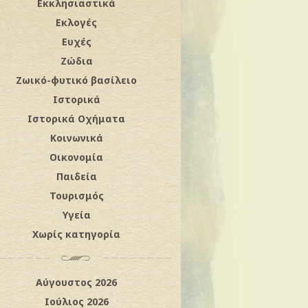
Εκκλησιαστικά
Εκλογές
Ευχές
Ζώδια
Ζωικό-φυτικό βασίλειο
Ιστορικά
Ιστορικά Οχήματα
Κοινωνικά
Οικονομία
Παιδεία
Τουρισμός
Υγεία
Χωρίς κατηγορία
Αύγουστος 2026
Ιούλιος 2026