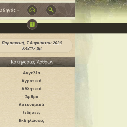
Οδηγός
Παρασκευή, 7 Αυγούστου 2026
3:42:19 μμ
Κατηγορίες Άρθρων
Αγγελία
Αγροτικά
Αθλητικά
Άρθρα
Αστυνομικά
Ειδήσεις
Εκδηλώσεις