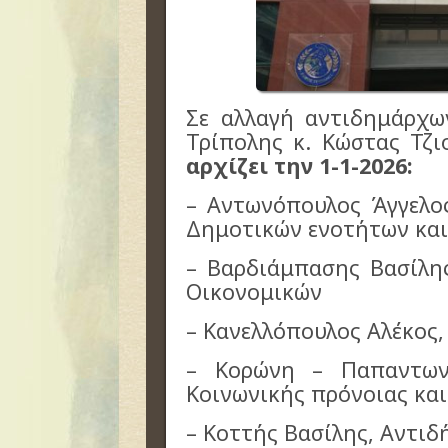
Σε αλλαγή αντιδημάρχ
Τρίπολης κ. Κώστας Τζι
αρχίζει την 1-1-2026:
– Αντωνόπουλος Άγγελος
Δημοτικών ενοτήτων και
– Βαρδιάμπασης Βασίλης
Οικονομικών
– Κανελλόπουλος Αλέκος
– Κορώνη – Παπαντων
Κοινωνικής πρόνοιας και
– Κοττής Βασίλης, Αντι