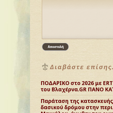
ΠΟΔΑΡΙΚΟ στο 2026 με ERT
του Βλαχέρνα.GR ΠΑΝΟ ΚΑ
Παράταση της κατασκευής 
δασικού δρόμου στην περι