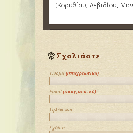
(Κορυθίου, Λεβιδίου, Μαν
Σχολιάστε
Όνομα
(υποχρεωτικό)
Email
(υποχρεωτικό)
Τηλέφωνο
Σχόλια