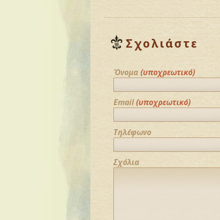
Σχολιάστε
Όνομα
(υποχρεωτικό)
Email
(υποχρεωτικό)
Τηλέφωνο
Σχόλια