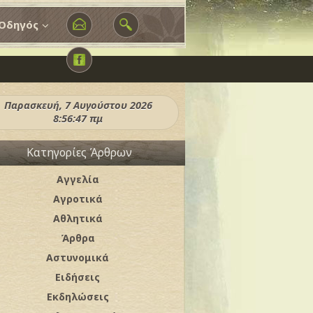
Οδηγός
Παρασκευή, 7 Αυγούστου 2026
8:56:48 πμ
Κατηγορίες Άρθρων
Αγγελία
Αγροτικά
Αθλητικά
Άρθρα
Αστυνομικά
Ειδήσεις
Εκδηλώσεις