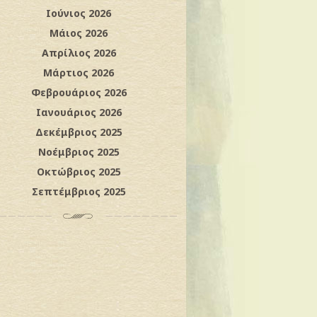
Ιούνιος 2026
Μάιος 2026
Απρίλιος 2026
Μάρτιος 2026
Φεβρουάριος 2026
Ιανουάριος 2026
Δεκέμβριος 2025
Νοέμβριος 2025
Οκτώβριος 2025
Σεπτέμβριος 2025