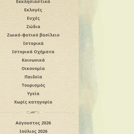
Εκκλησιαστικά
Εκλογές
Ευχές
Ζώδια
Ζωικό-φυτικό βασίλειο
Ιστορικά
Ιστορικά Οχήματα
Κοινωνικά
Οικονομία
Παιδεία
Τουρισμός
Υγεία
Χωρίς κατηγορία
Αύγουστος 2026
Ιούλιος 2026